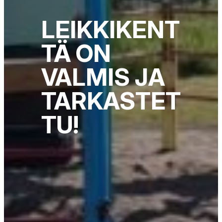
LEIKKIKENT
TÄ ON
VALMIS JA
TARKASTET
TU!